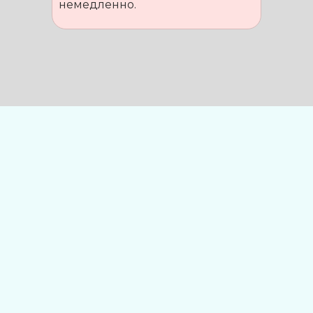
немедленно.