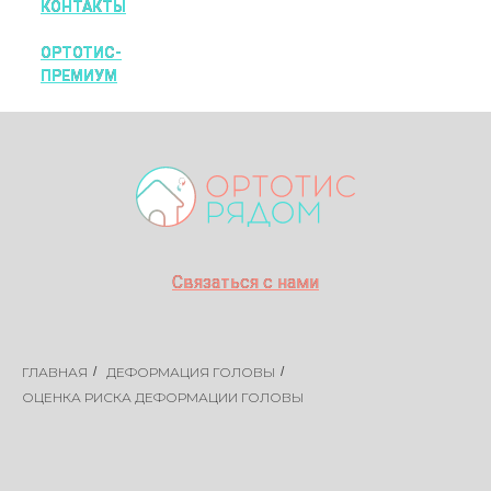
КОНТАКТЫ
КОНТАКТЫ
ОРТОТИС-
ОРТОТИС-
ПРЕМИУМ
ПРЕМИУМ
Связаться с нами
Связаться с нами
ГЛАВНАЯ
/
ДЕФОРМАЦИЯ ГОЛОВЫ
/
ОЦЕНКА РИСКА ДЕФОРМАЦИИ ГОЛОВЫ