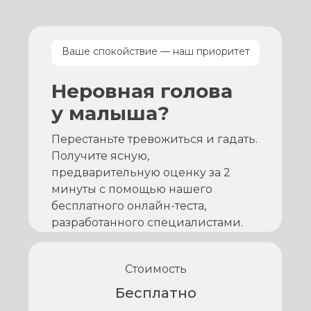
Ваше спокойствие — наш приоритет
Неровная голова
у малыша?
Перестаньте тревожиться и гадать.
Получите ясную,
предварительную оценку за 2
минуты с помощью нашего
бесплатного онлайн-теста,
разработанного специалистами.
Стоимость
Бесплатно