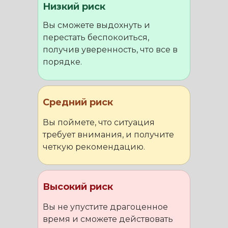
Низкий риск
Вы сможете выдохнуть и
перестать беспокоиться,
получив уверенность, что все в
порядке.
Средний риск
Вы поймете, что ситуация
требует внимания, и получите
четкую рекомендацию.
Высокий риск
Вы не упустите драгоценное
время и сможете действовать