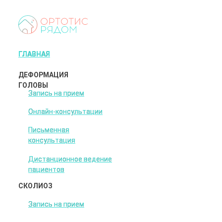
ГЛАВНАЯ
ГЛАВНАЯ
ДЕФОРМАЦИЯ
ГОЛОВЫ
Запись на прием
Запись на прием
Онлайн-консультации
Онлайн-консультации
Письменная
Письменная
консультация
консультация
Дистанционное ведение
Дистанционное ведение
пациентов
пациентов
СКОЛИОЗ
Запись на прием
Запись на прием