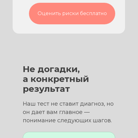
Оценить риски бесплатно
Не догадки,
а конкретный
результат
Наш тест не ставит диагноз, но
он дает вам главное —
понимание следующих шагов.