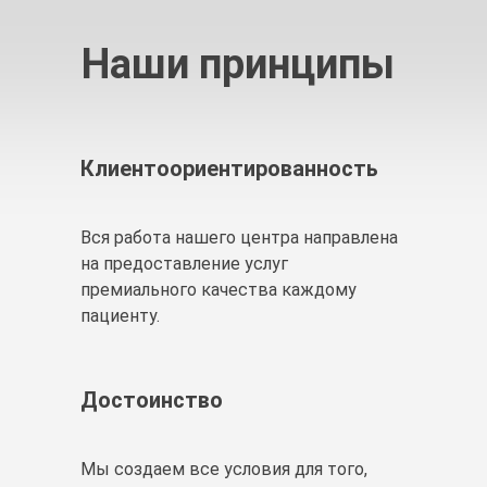
Наши принципы
Клиентоориентированность
Вся работа нашего центра направлена
на предоставление услуг
премиального качества каждому
пациенту.
Достоинство
Мы создаем все условия для того,