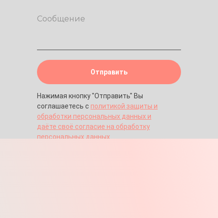
Отправить
Нажимая кнопку "Отправить" Вы
соглашаетесь с
политикой защиты и
обработки персональных данных и
даёте своё согласие на обработку
персональных данных