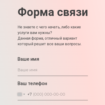
Форма связи
Не знаете с чего начать, либо какие
услуги вам нужны?
Данная форма, отличный вариант
который решит все ваши вопросы.
Ваше имя
Ваш телефон
+7