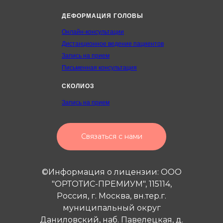
ДЕФОРМАЦИЯ ГОЛОВЫ
Онлайн-консультации
Дистанционное ведение пациентов
Запись на прием
Письменная консультация
СКОЛИОЗ
Запись на прием
Связаться с нами
©Информация о лицензии: ООО
"ОРТОТИС-ПРЕМИУМ", 115114,
Россия, г. Москва, вн.тер.г.
муниципальный округ
Даниловский, наб. Павелецкая, д.