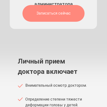
администратора
Записаться сейчас
Личный прием
доктора включает
Внимательный осмотр доктором.
Определение степени тяжести
деформации головы у детей.