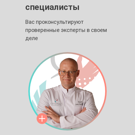
специалисты
Вас проконсультируют
проверенные эксперты в своем
деле