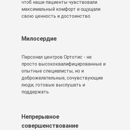
чтоб наши пациенты чувствовали
максимальный комфорт и ощущали
свою ценность и достоинство.
Милосердие
Персонал центров Ортотис - не
просто высококвалифицированные и
опытные специалисты, но и
доброжелательные, сочувствующие
люди, готовые выслушать и
поддержать.
Непрерывное
совершенствование