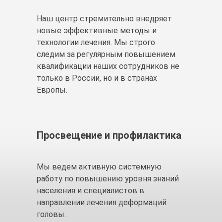
Наш центр стремительно внедряет
новые эффективные методы и
технологии лечения. Мы строго
следим за регулярным повышением
квалификации наших сотрудников не
только в России, но и в странах
Европы.
Просвещение и профилактика
Мы ведем активную системную
работу по повышению уровня знаний
населения и специалистов в
направлении лечения деформаций
головы.