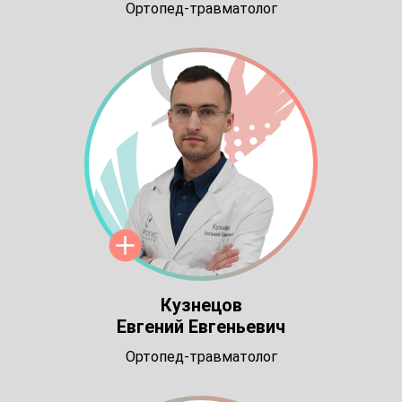
Ортопед-травматолог
Кузнецов
Евгений Евгеньевич
Ортопед-травматолог