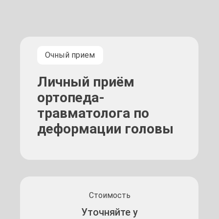
Очный прием
Личный приём
ортопеда-
травматолога по
деформации головы
Стоимость
Уточняйте у