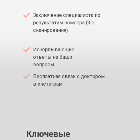
Заключение специалиста по
результатам осмотра (3D
сканирования).
Исчерпывающие
ответы на Ваши
вопросы.
Бесплатная связь с доктором
в инстаграм.
Ключевые