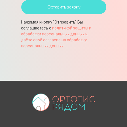
Оставить заявку
Нажимая кнопку "Отправить" Вы
соглашаетесь с
политикой защиты и
обработки персональных данных и
даёте своё согласие на обработку
персональных данных