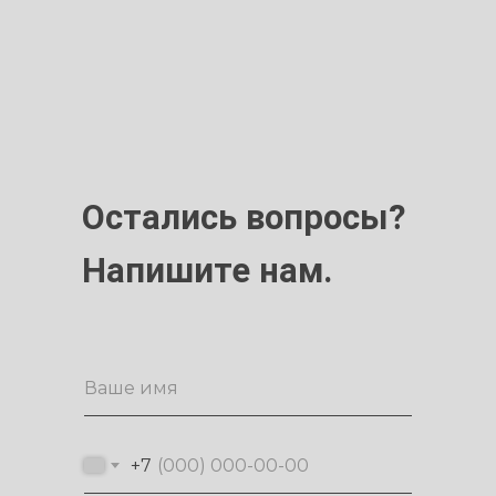
Остались вопросы?
Напишите нам.
+7