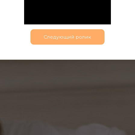
Следующий ролик