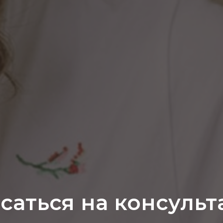
саться на консуль