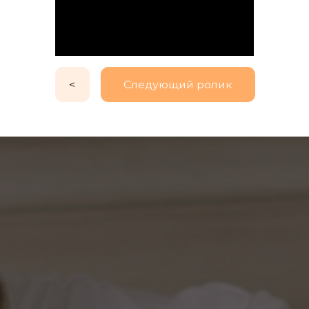
<
Следующий ролик