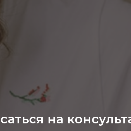
саться на консуль