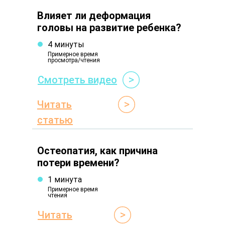
Влияет ли деформация
головы на развитие ребенка?
4 минуты
Примерное время
просмотра/чтения
Смотреть видео
Читать
статью
Остеопатия, как причина
потери времени?
1 минута
Примерное время
чтения
Читать