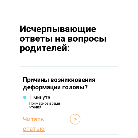
Исчерпывающие
ответы на вопросы
родителей:
Причины возникновения
деформации головы?
1 минута
Примерное время
чтения
Читать
статью