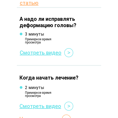
статью
А надо ли исправлять
деформацию головы?
3 минуты
Примерное время
просмотра
Смотреть видео
Когда начать лечение?
2 минуты
Примерное время
просмотра
Смотреть видео