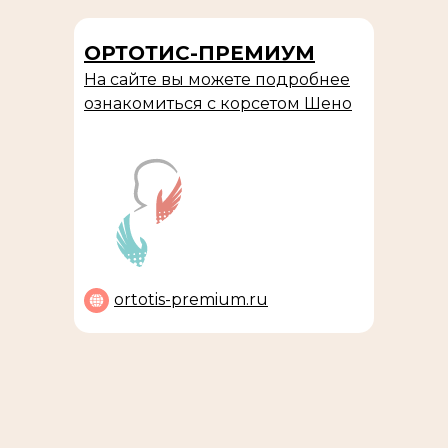
ОРТОТИС-ПРЕМИУМ
На сайте вы можете подробнее
ознакомиться с корсетом Шено
ortotis-premium.ru