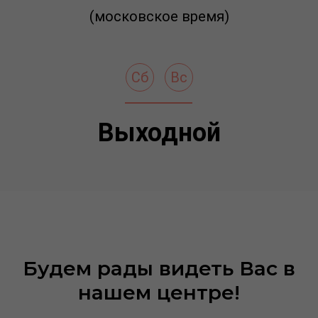
(московское время)
Сб
Вс
Выходной
Будем рады видеть Вас в
нашем центре!