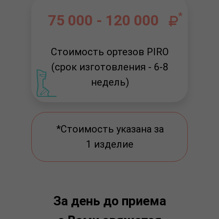
*
75 000 - 120 000
Стоимость ортезов PIRO
(срок изготовления - 6-8
недель)
*Стоимость указана за
1 изделие
За день до приема