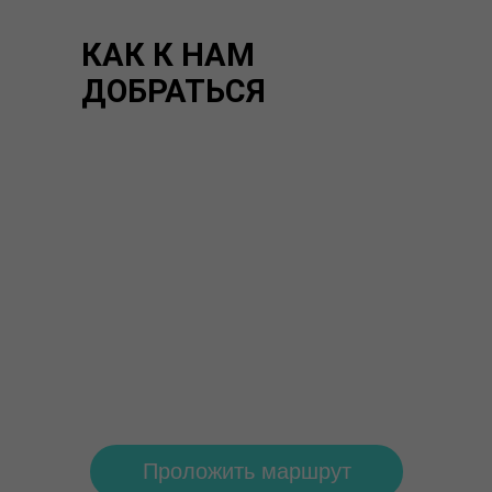
КАК К НАМ
ДОБРАТЬСЯ
Проложить маршрут