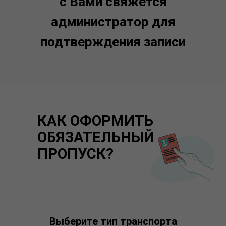
с Вами свяжется
администратор для
подтверждения записи
КАК ОФОРМИТЬ
ОБЯЗАТЕЛЬНЫЙ
ПРОПУСК?
Выберите тип транспорта