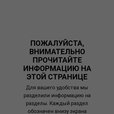
ПОЖАЛУЙСТА,
ВНИМАТЕЛЬНО
ПРОЧИТАЙТЕ
ИНФОРМАЦИЮ НА
ЭТОЙ СТРАНИЦЕ
Для вашего удобства мы
разделили информацию на
разделы. Каждый раздел
обозначен внизу экрана