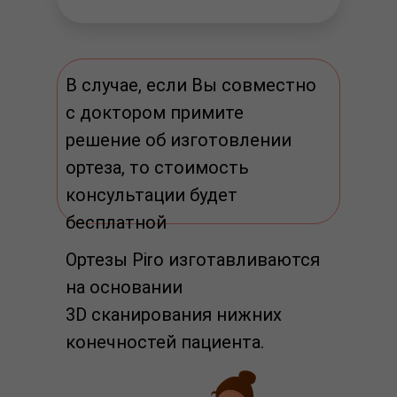
В случае, если Вы совместно
с доктором примите
решение об изготовлении
ортеза, то стоимость
консультации будет
бесплатной
Ортезы Piro изготавливаются
на основании
3D сканирования нижних
конечностей пациента.