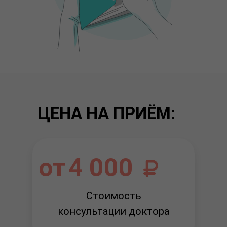
ЦЕНА НА ПРИЁМ:
от
4 000
Стоимость
консультации доктора