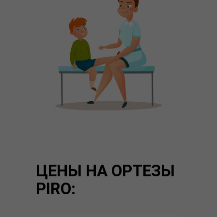
ЦЕНЫ НА ОРТЕЗЫ
PIRO: