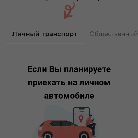
Личный транспорт
Общественный
Если Вы планируете
приехать на личном
автомобиле