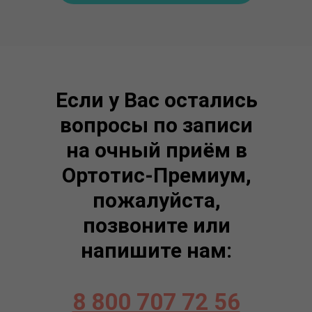
Если у Вас остались
вопросы по записи
на очный приём в
Ортотис-Премиум,
пожалуйста,
позвоните или
напишите нам:
8 800 707 72 56