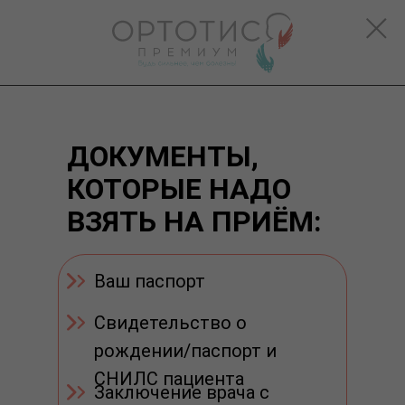
ДОКУМЕНТЫ,
КОТОРЫЕ НАДО
ВЗЯТЬ НА ПРИЁМ:
Ваш паспорт
Свидетельство о
рождении/паспорт и
СНИЛС пациента
Заключение врача с