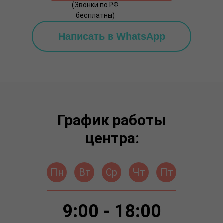
(Звонки по РФ
бесплатны)
Написать в WhatsApp
График работы
центра:
Пн
Вт
Ср
Чт
Пт
9:00 - 18:00