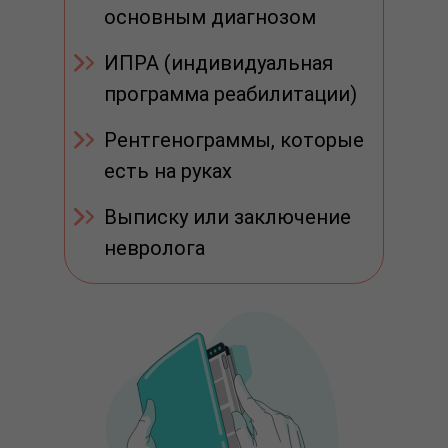
основным диагнозом
ИПРА (индивидуальная
программа реабилитации)
Рентгенограммы, которые
есть на руках
Выписку или заключение
невролога