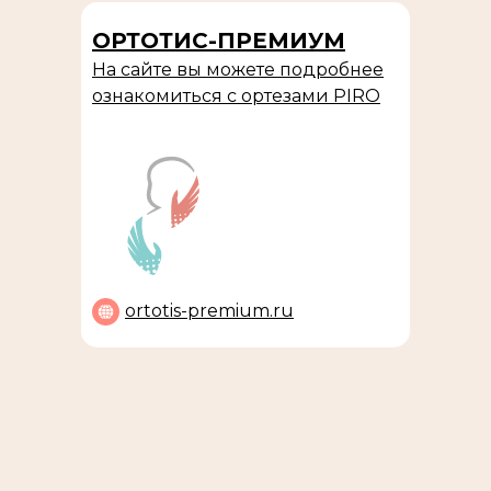
ОРТОТИС-ПРЕМИУМ
На сайте вы можете подробнее
ознакомиться с ортезами PIRO
ortotis-premium.ru