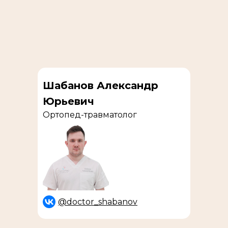
Шабанов Александр
Юрьевич
Ортопед-травматолог
@doctor_shabanov