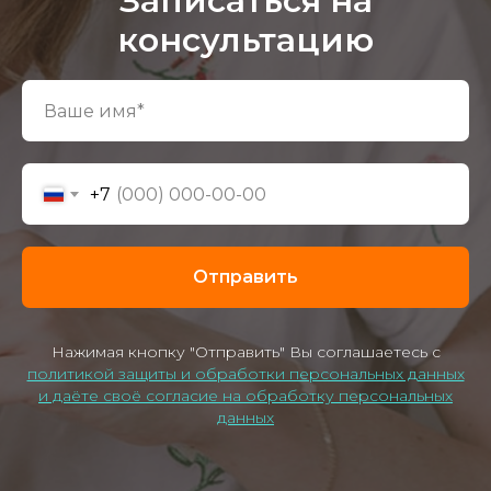
Записаться на
консультацию
+7
Отправить
Нажимая кнопку "Отправить" Вы соглашаетесь с
политикой защиты и обработки персональных данных
и даёте своё согласие на обработку персональных
данных