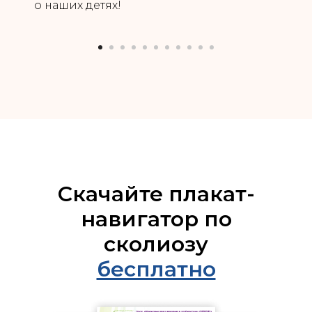
о наших детях!
Скачайте плакат-
навигатор по
сколиозу
бесплатно