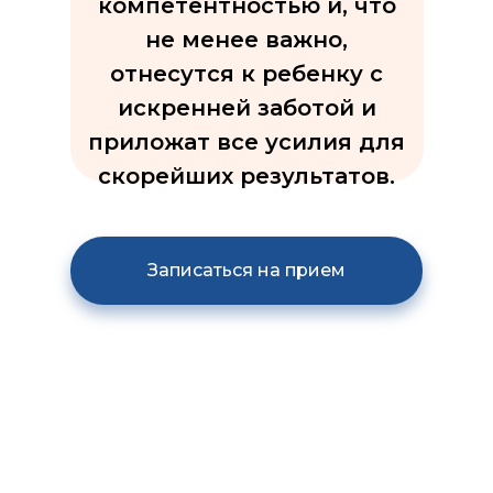
компетентностью и, что
не менее важно,
отнесутся к ребенку с
искренней заботой и
приложат все усилия для
скорейших результатов.
Записаться на прием