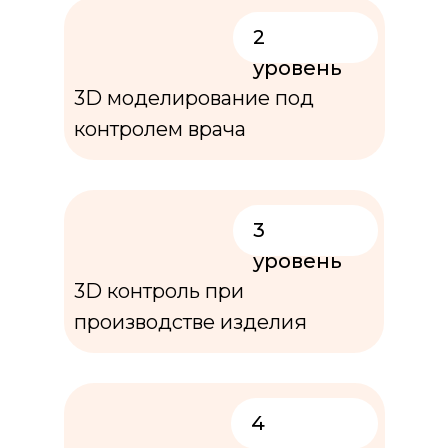
2
уровень
3D моделирование под
контролем врача
3
уровень
3D контроль при
производстве изделия
4