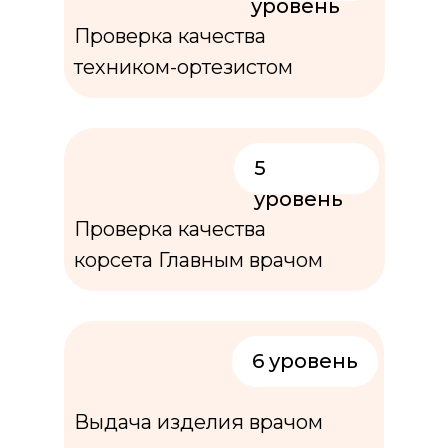
уровень
Проверка качества
техником-ортезистом
5
уровень
Проверка качества
корсета Главным врачом
6 уровень
Выдача изделия врачом