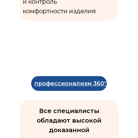
и контроль
комфортности изделия
профессионализм 360°
Все специалисты
обладают высокой
доказанной