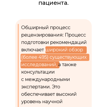
пациента.
Обширный процесс
рецензирования: Процесс
подготовки рекомендаций
включает
широкий обзор
(более 495) существующих
исследований,
а также
консультации
с международными
экспертами. Это
обеспечивает высокий
уровень научной