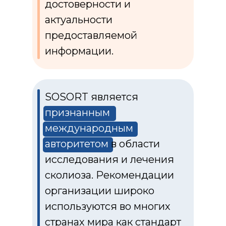
достоверности и
актуальности
предоставляемой
информации.
SOSORT является
признанным
международным
авторитетом
в области
исследования и лечения
сколиоза. Рекомендации
организации широко
используются во многих
странах мира как стандарт