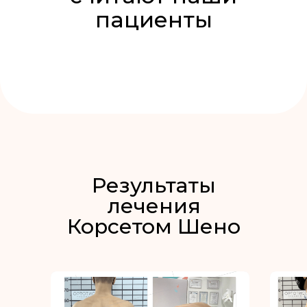
пациенты
Результаты
лечения
Корсетом Шено