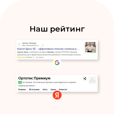
Наш рейтинг