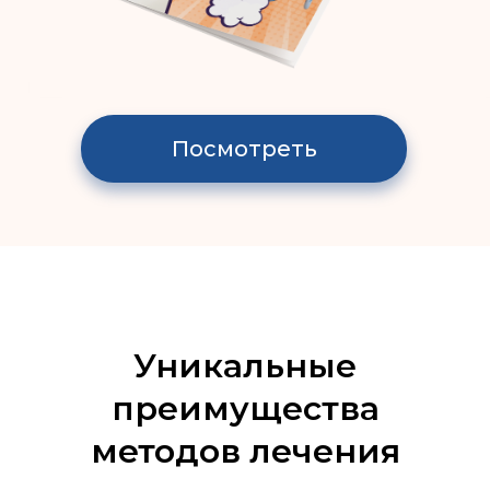
Посмотреть
Уникальные
преимущества
методов лечения