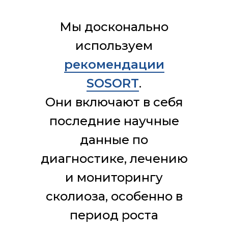
Мы досконально
используем
рекомендации
SOSORT
.
Они включают в себя
последние научные
данные по
диагностике, лечению
и мониторингу
сколиоза, особенно в
период роста