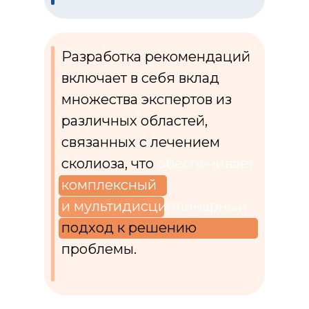
Разработка рекомендаций
включает в себя вклад
множества экспертов из
различных областей,
связанных с лечением
сколиоза, что
обеспечивает
комплексный
и мультидисциплинарный
подход к решению
проблемы.