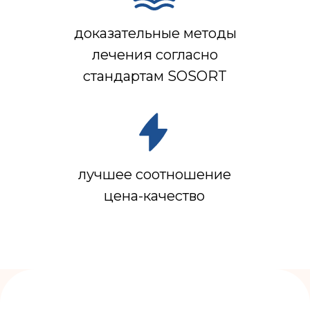
доказательные методы
лечения согласно
стандартам SOSORT
лучшее соотношение
цена-качество