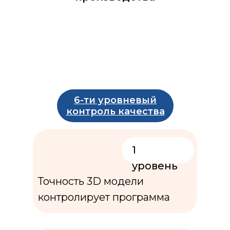
6-ти уровневый
контроль качества
1
уровень
Точность 3D модели
контролирует программа