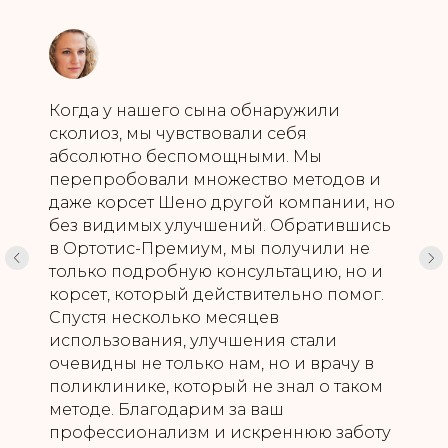
Когда у нашего сына обнаружили
сколиоз, мы чувствовали себя
абсолютно беспомощными. Мы
перепробовали множество методов и
даже корсет Шено другой компании, но
без видимых улучшений. Обратившись
в Ортотис-Премиум, мы получили не
только подробную консультацию, но и
корсет, который действительно помог.
Спустя несколько месяцев
использования, улучшения стали
очевидны не только нам, но и врачу в
поликлинике, который не знал о таком
методе. Благодарим за ваш
профессионализм и искреннюю заботу