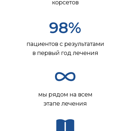
корсетов
98%
пациентов с результатами
в первый год лечения
мы рядом на всем
этапе лечения