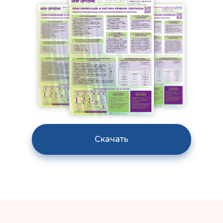
Скачать