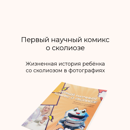
Первый научный комикс
о сколиозе
Жизненная история ребёнка
со сколиозом в фотографиях