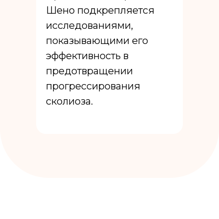
Шено подкрепляется
исследованиями,
показывающими его
эффективность в
предотвращении
прогрессирования
сколиоза.