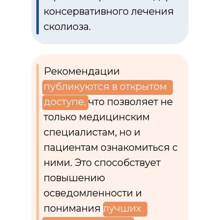
консервативного лечения
сколиоза.
Рекомендации
публикуются в открытом
доступе,
что позволяет не
только медицинским
специалистам, но и
пациентам ознакомиться с
ними. Это способствует
повышению
осведомленности и
понимания
лучших