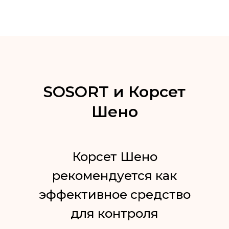
SOSORT и Корсет
Шено
Корсет Шено
рекомендуется как
эффективное средство
для контроля