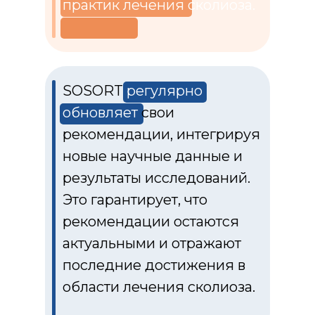
практик лечения сколиоза.
SOSORT
регулярно
обновляет
свои
рекомендации, интегрируя
новые научные данные и
результаты исследований.
Это гарантирует, что
рекомендации остаются
актуальными и отражают
последние достижения в
области лечения сколиоза.