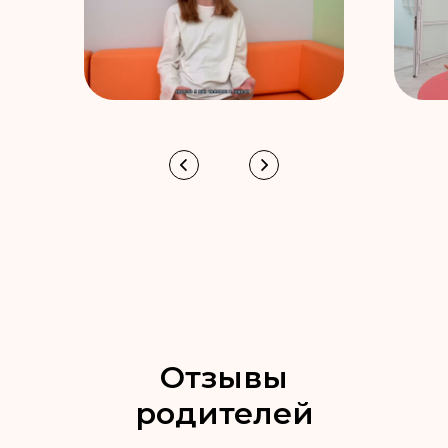
Отзывы
родителей