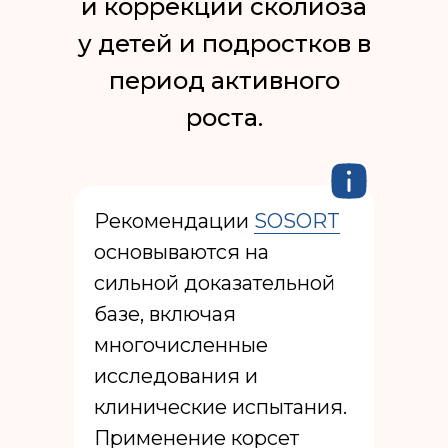
и коррекции сколиоза
у детей и подростков в
период активного
роста.
Рекомендации
SOSORT
основываются на
сильной доказательной
базе, включая
многочисленные
исследования и
клинические испытания.
Применение корсет