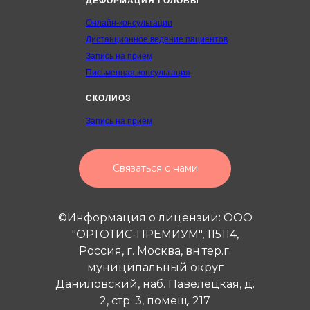
ДЕФОРМАЦИЯ ГОЛОВЫ
Онлайн-консультации
Дистанционное ведение пациентов
Запись на прием
Письменная консультация
СКОЛИОЗ
Запись на прием
Связаться с нами
©Информация о лицензии: ООО
"ОРТОТИС-ПРЕМИУМ", 115114,
Россия, г. Москва, вн.тер.г.
муниципальный округ
Даниловский, наб. Павелецкая, д.
2, стр. 3, помещ. 217